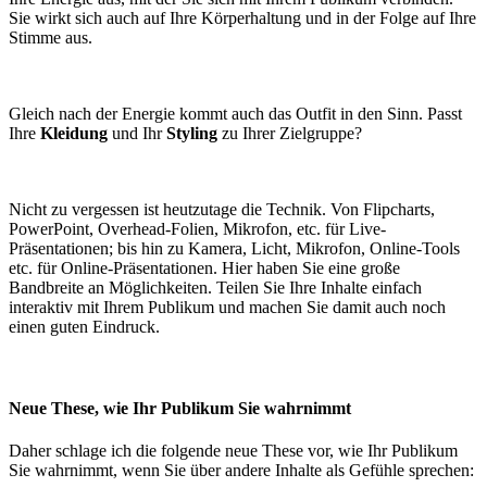
Sie wirkt sich auch auf Ihre Körperhaltung und in der Folge auf Ihre
Stimme aus.
Gleich nach der Energie kommt auch das Outfit in den Sinn. Passt
Ihre
Kleidung
und Ihr
Styling
zu Ihrer Zielgruppe?
Nicht zu vergessen ist heutzutage die Technik. Von Flipcharts,
PowerPoint, Overhead-Folien, Mikrofon, etc. für Live-
Präsentationen; bis hin zu Kamera, Licht, Mikrofon, Online-Tools
etc. für Online-Präsentationen. Hier haben Sie eine große
Bandbreite an Möglichkeiten. Teilen Sie Ihre Inhalte einfach
interaktiv mit Ihrem Publikum und machen Sie damit auch noch
einen guten Eindruck.
Neue These, wie Ihr Publikum Sie wahrnimmt
Daher schlage ich die folgende neue These vor, wie Ihr Publikum
Sie wahrnimmt, wenn Sie über andere Inhalte als Gefühle sprechen: