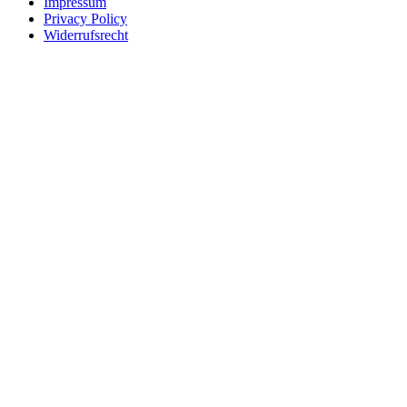
Impressum
Privacy Policy
Widerrufsrecht