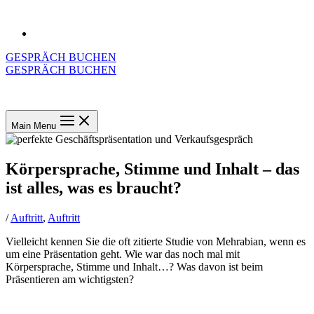
GESPRÄCH BUCHEN
GESPRÄCH BUCHEN
Main Menu
Körpersprache, Stimme und Inhalt – das
ist alles, was es braucht?
/
Auftritt
,
Auftritt
Vielleicht kennen Sie die oft zitierte Studie von Mehrabian, wenn es
um eine Präsentation geht. Wie war das noch mal mit
Körpersprache, Stimme und Inhalt…? Was davon ist beim
Präsentieren am wichtigsten?