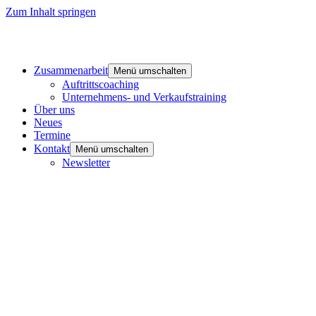
Zum Inhalt springen
Zusammenarbeit
Menü umschalten
Auftrittscoaching
Unternehmens- und Verkaufstraining
Über uns
Neues
Termine
Kontakt
Menü umschalten
Newsletter