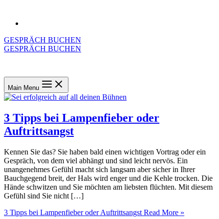
GESPRÄCH BUCHEN
GESPRÄCH BUCHEN
Main Menu
3 Tipps bei Lampenfieber oder
Auftrittsangst
Kennen Sie das? Sie haben bald einen wichtigen Vortrag oder ein
Gespräch, von dem viel abhängt und sind leicht nervös. Ein
unangenehmes Gefühl macht sich langsam aber sicher in Ihrer
Bauchgegend breit, der Hals wird enger und die Kehle trocken. Die
Hände schwitzen und Sie möchten am liebsten flüchten. Mit diesem
Gefühl sind Sie nicht […]
3 Tipps bei Lampenfieber oder Auftrittsangst
Read More »