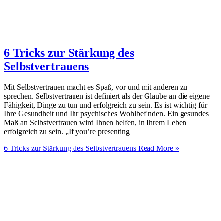
6 Tricks zur Stärkung des
Selbstvertrauens
Mit Selbstvertrauen macht es Spaß, vor und mit anderen zu
sprechen. Selbstvertrauen ist definiert als der Glaube an die eigene
Fähigkeit, Dinge zu tun und erfolgreich zu sein. Es ist wichtig für
Ihre Gesundheit und Ihr psychisches Wohlbefinden. Ein gesundes
Maß an Selbstvertrauen wird Ihnen helfen, in Ihrem Leben
erfolgreich zu sein. „If you’re presenting
6 Tricks zur Stärkung des Selbstvertrauens
Read More »