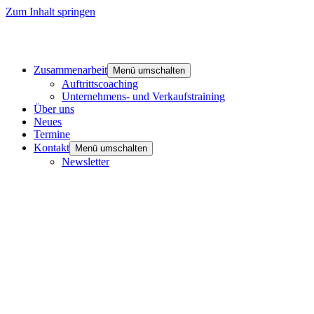
Zum Inhalt springen
Zusammenarbeit
Menü umschalten
Auftrittscoaching
Unternehmens- und Verkaufstraining
Über uns
Neues
Termine
Kontakt
Menü umschalten
Newsletter