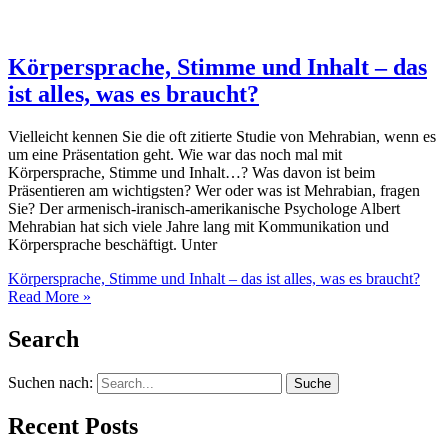
Körpersprache, Stimme und Inhalt – das
ist alles, was es braucht?
Vielleicht kennen Sie die oft zitierte Studie von Mehrabian, wenn es
um eine Präsentation geht. Wie war das noch mal mit
Körpersprache, Stimme und Inhalt…? Was davon ist beim
Präsentieren am wichtigsten? Wer oder was ist Mehrabian, fragen
Sie? Der armenisch-iranisch-amerikanische Psychologe Albert
Mehrabian hat sich viele Jahre lang mit Kommunikation und
Körpersprache beschäftigt. Unter
Körpersprache, Stimme und Inhalt – das ist alles, was es braucht?
Read More »
Search
Suchen nach:
Recent Posts