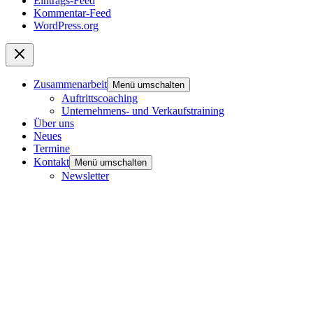
Eintrags-Feed
Kommentar-Feed
WordPress.org
Zusammenarbeit
Menü umschalten
Auftrittscoaching
Unternehmens- und Verkaufstraining
Über uns
Neues
Termine
Kontakt
Menü umschalten
Newsletter