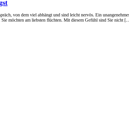
gst
präch, von dem viel abhängt und sind leicht nervös. Ein unangenehmes
Sie möchten am liebsten flüchten. Mit diesem Gefühl sind Sie nicht [