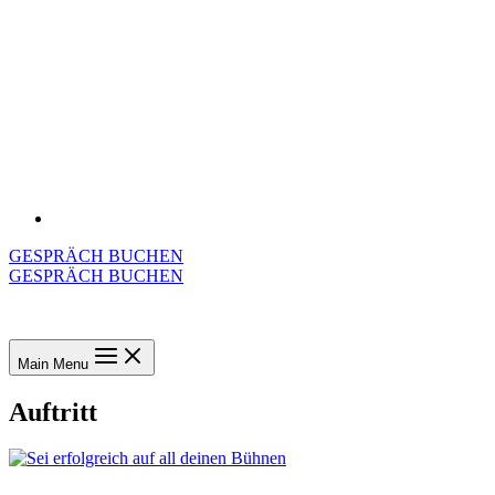
GESPRÄCH BUCHEN
GESPRÄCH BUCHEN
Main Menu
Auftritt