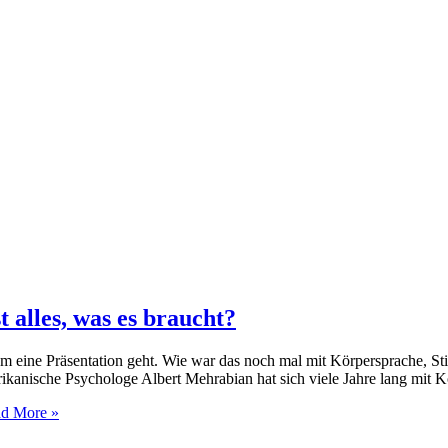
 alles, was es braucht?
s um eine Präsentation geht. Wie war das noch mal mit Körpersprache, 
rikanische Psychologe Albert Mehrabian hat sich viele Jahre lang mit
d More »