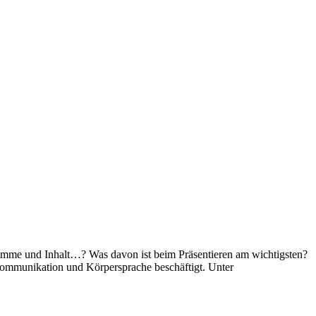
Stimme und Inhalt…? Was davon ist beim Präsentieren am wichtigsten?
 Kommunikation und Körpersprache beschäftigt. Unter