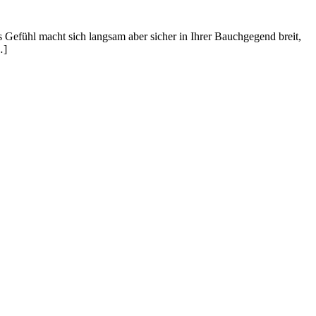
 Gefühl macht sich langsam aber sicher in Ihrer Bauchgegend breit,
…]