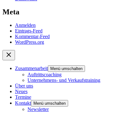
Meta
Anmelden
Eintrags-Feed
Kommentar-Feed
WordPress.org
Zusammenarbeit
Menü umschalten
Auftrittscoaching
Unternehmens- und Verkaufstraining
Über uns
Neues
Termine
Kontakt
Menü umschalten
Newsletter