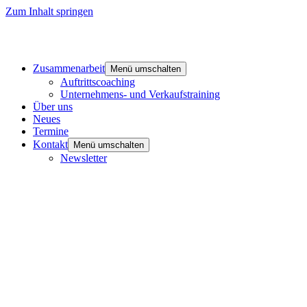
Zum Inhalt springen
Zusammenarbeit
Menü umschalten
Auftrittscoaching
Unternehmens- und Verkaufstraining
Über uns
Neues
Termine
Kontakt
Menü umschalten
Newsletter