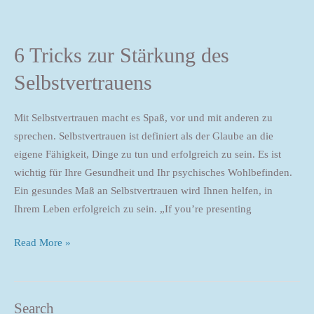
6 Tricks zur Stärkung des
Selbstvertrauens
Mit Selbstvertrauen macht es Spaß, vor und mit anderen zu
sprechen. Selbstvertrauen ist definiert als der Glaube an die
eigene Fähigkeit, Dinge zu tun und erfolgreich zu sein. Es ist
wichtig für Ihre Gesundheit und Ihr psychisches Wohlbefinden.
Ein gesundes Maß an Selbstvertrauen wird Ihnen helfen, in
Ihrem Leben erfolgreich zu sein. „If you’re presenting
Read More »
Search