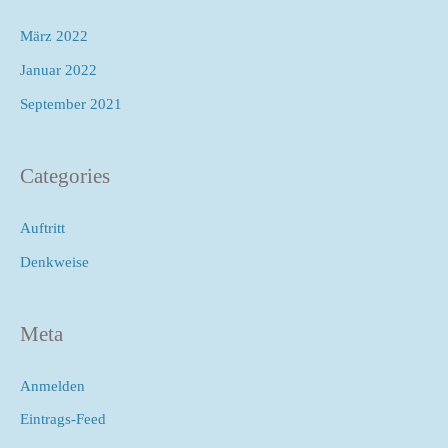
März 2022
Januar 2022
September 2021
Categories
Auftritt
Denkweise
Meta
Anmelden
Eintrags-Feed