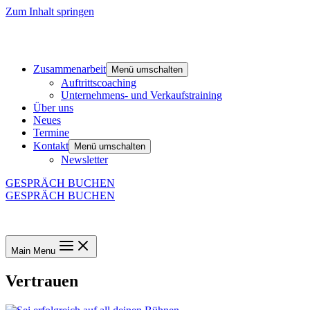
Zum Inhalt springen
Zusammenarbeit
Menü umschalten
Auftrittscoaching
Unternehmens- und Verkaufstraining
Über uns
Neues
Termine
Kontakt
Menü umschalten
Newsletter
GESPRÄCH BUCHEN
GESPRÄCH BUCHEN
Main Menu
Vertrauen