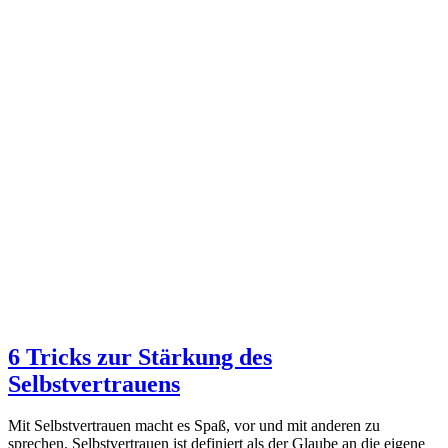
6 Tricks zur Stärkung des
Selbstvertrauens
Mit Selbstvertrauen macht es Spaß, vor und mit anderen zu
sprechen. Selbstvertrauen ist definiert als der Glaube an die eigene